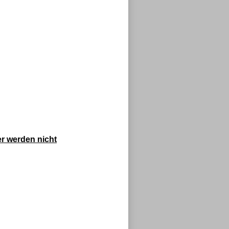
r werden nicht