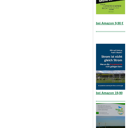
bei Amazon 9,90 €
bei Amazon 19,90