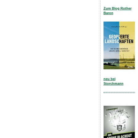
Zum Blog Rother
Baron
neu bei
Storchmann