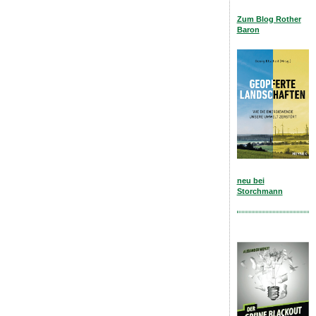
Zum Blog Rother
Baron
neu bei
Storchmann