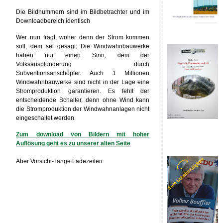
Die Bildnummern sind im Bildbetrachter und im
Downloadbereich identisch
Wer nun fragt, woher denn der Strom kommen
soll, dem sei gesagt: Die Windwahnbauwerke
haben nur einen Sinn, dem der
Volksausplünderung durch
Subventionsanschöpfer. Auch 1 Millionen
Windwahnbauwerke sind nicht in der Lage eine
Stromproduktion garantieren. Es fehlt der
entscheidende Schalter, denn ohne Wind kann
die Stromproduktion der Windwahnanlagen nicht
eingeschaltet werden.
Zum download von Bildern mit hoher
Auflösung geht es zu unserer alten Seite
Aber Vorsicht- lange Ladezeiten