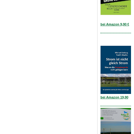
bei Amazon 9,90 €
bei Amazon 19,90