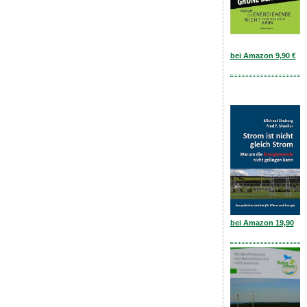
bei Amazon 9,90 €
bei Amazon 19,90