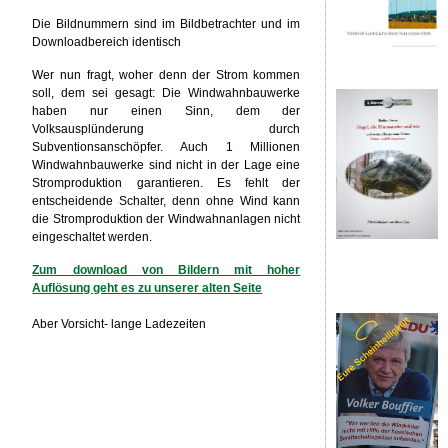
Die Bildnummern sind im Bildbetrachter und im
Downloadbereich identisch
Wer nun fragt, woher denn der Strom kommen
soll, dem sei gesagt: Die Windwahnbauwerke
haben nur einen Sinn, dem der
Volksausplünderung durch
Subventionsanschöpfer. Auch 1 Millionen
Windwahnbauwerke sind nicht in der Lage eine
Stromproduktion garantieren. Es fehlt der
entscheidende Schalter, denn ohne Wind kann
die Stromproduktion der Windwahnanlagen nicht
eingeschaltet werden.
Zum download von Bildern mit hoher
Auflösung geht es zu unserer alten Seite
Aber Vorsicht- lange Ladezeiten