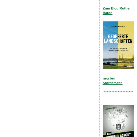
Zum Blog Rother
Baron
neu bei
Storchmann