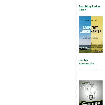
Zum Blog Rother
Baron
neu bei
Storchmann