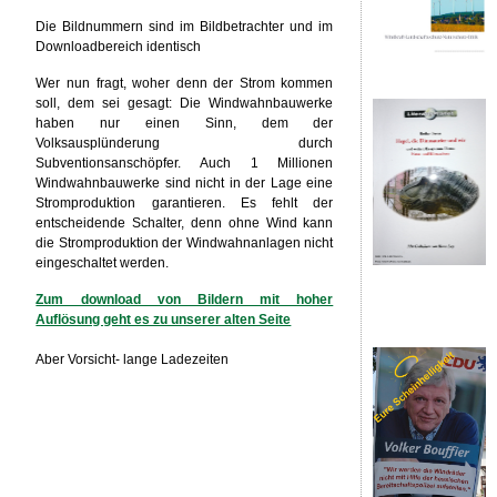
Die Bildnummern sind im Bildbetrachter und im
Downloadbereich identisch
Wer nun fragt, woher denn der Strom kommen
soll, dem sei gesagt: Die Windwahnbauwerke
haben nur einen Sinn, dem der
Volksausplünderung durch
Subventionsanschöpfer. Auch 1 Millionen
Windwahnbauwerke sind nicht in der Lage eine
Stromproduktion garantieren. Es fehlt der
entscheidende Schalter, denn ohne Wind kann
die Stromproduktion der Windwahnanlagen nicht
eingeschaltet werden.
Zum download von Bildern mit hoher
Auflösung geht es zu unserer alten Seite
Aber Vorsicht- lange Ladezeiten