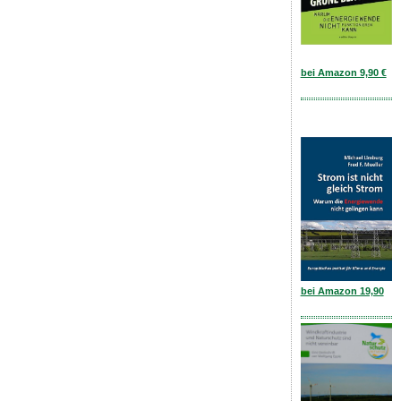
bei Amazon 9,90 €
bei Amazon 19,90