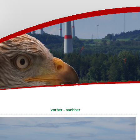
vorher - nachher