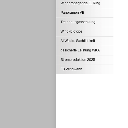
Windpropaganda C. Ring
Panoramen VB
Treibhausgassenkung
Wind-Idiotope
Al Wazirs Sachlichkeit
gesicherte Leistung WKA
Stromproduktion 2025
FB Windwahn