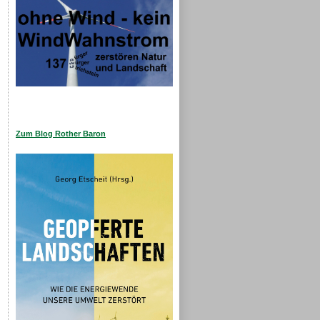
Zum Blog Rother Baron