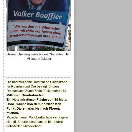
Grüner Umgang verdirbt den Charakter, Herr
Ministerpräsident
Die überstrichene Rotorfläche (Todeszone
für Rotmilan und Co) beträgt für ganz
Deutschland Stand Ende 2018, stolze
154
Millionen Quadratmeter
.
Ein Netz mit dieser Fläche von 50 Meter
Höhe, würde von dem nördlichsten
Punkt Dänemarks bis nach Florenz
reichen.
Mit jeder neuen Windkraftanlage verringern
sich die Überlebenschancen für unsere
gefiederten Mitbewohner.