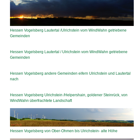
Hessen Vogelsberg Lautertal /Ulrichstein vom WindWahn getriebene
Gemeinden
Hessen Vogelsberg Lautertal / Ulrichstein vom WindWahn getriebene
Gemeinden
Hessen Vogelsberg andere Gemeinden eifern Ulrichstein und Lautertal
nach
Hessen Vogelsberg Ulrichstein /Helpershain, goldener Steinrück, von
WindWahn überfrachtete Landschaft
Hessen Vogelsberg von Ober-Ohmen bis Ulrichstein- alte Höhe