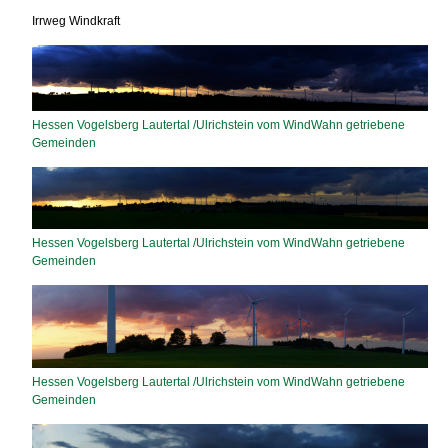
Irrweg Windkraft
Hessen Vogelsberg Lautertal /Ulrichstein vom WindWahn getriebene
Gemeinden
Hessen Vogelsberg Lautertal /Ulrichstein vom WindWahn getriebene
Gemeinden
Hessen Vogelsberg Lautertal /Ulrichstein vom WindWahn getriebene
Gemeinden