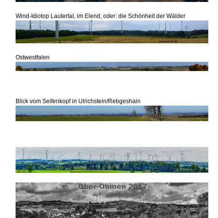
Wind-Idiotop Lautertal, im Elend, oder: die Schönheit der Wälder
Ostwestfalen
Blick vom Seifenkopf in Ulrichstein/Rebgeshain