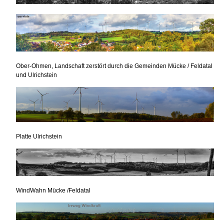
Ober-Ohmen, Landschaft zerstört durch die Gemeinden Mücke / Feldatal
und Ulrichstein
Platte Ulrichstein
WindWahn Mücke /Feldatal