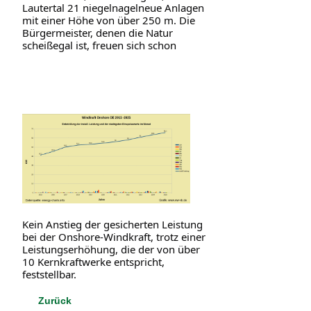
Lautertal 21 niegelnagelneue Anlagen 
mit einer Höhe von über 250 m. Die 
Bürgermeister, denen die Natur 
Kein Anstieg der gesicherten Leistung 
bei der Onshore-Windkraft, trotz einer 
Leistungserhöhung, die der von über 
10 Kernkraftwerke entspricht, 
feststellbar.
Zurück