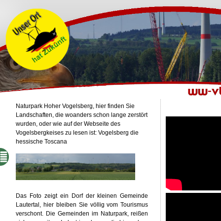
Naturpark Hoher Vogelsberg, hier finden Sie
Landschaften, die woanders schon lange zerstört
wurden, oder wie auf der Webseite des
Vogelsbergkeises zu lesen ist: Vogelsberg die
hessische Toscana
Das Foto zeigt ein Dorf der kleinen Gemeinde
Lautertal, hier bleiben Sie völlig vom Tourismus
verschont. Die Gemeinden im Naturpark, reißen