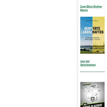
Zum Blog Rother
Baron
neu bei
Storchmann