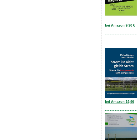
bei Amazon 9,90 €
bei Amazon 19,90