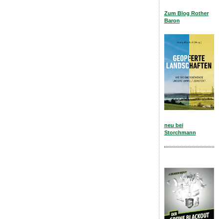
Zum Blog Rother
Baron
neu bei
Storchmann