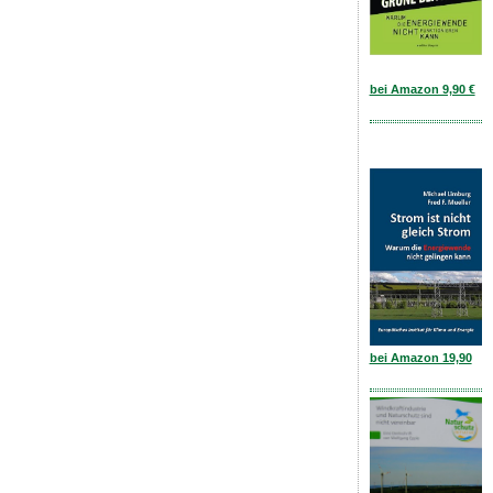
bei Amazon 9,90 €
bei Amazon 19,90