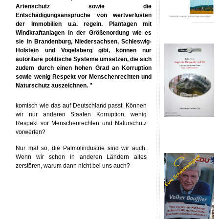
Artenschutz sowie die
Entschädigungsansprüche von wertverlusten
der Immobilien u.a. regeln. Plantagen mit
Windkraftanlagen in der Größenordung wie es
sie in Brandenburg, Niedersachsen, Schleswig-
Holstein und Vogelsberg gibt, können nur
autoritäre politische Systeme umsetzen, die sich
zudem durch einen hohen Grad an Korruption
sowie wenig Respekt vor Menschenrechten und
Naturschutz auszeichnen. "
komisch wie das auf Deutschland passt. Können
wir nur anderen Staaten Korruption, wenig
Respekt vor Menschenrechten und Naturschutz
vorwerfen?
Nur mal so, die Palmölindustrie sind wir auch.
Wenn wir schon in anderen Ländern alles
zerstören, warum dann nicht bei uns auch?